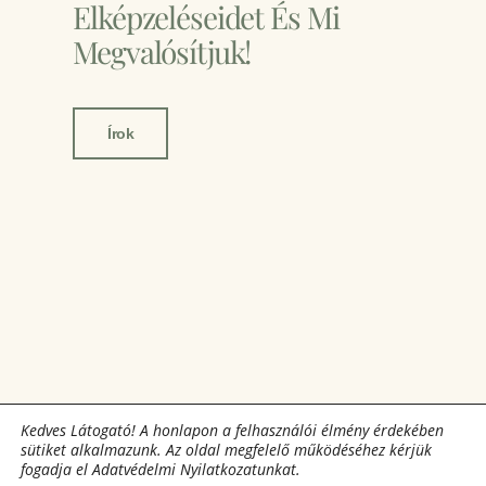
Elképzeléseidet És Mi
Megvalósítjuk!
Írok
Kedves Látogató! A honlapon a felhasználói élmény érdekében
sütiket alkalmazunk. Az oldal megfelelő működéséhez kérjük
fogadja el Adatvédelmi Nyilatkozatunkat.